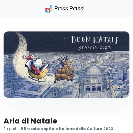
Pass Pass!
Aria di Natale
Fa parte di
Brescia: capitale Italiana della Cultura 2023