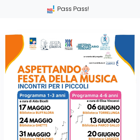
Pass Pass!