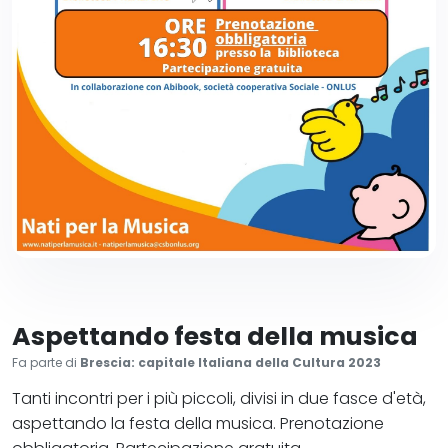
Aspettando festa della musica
Fa parte di
Brescia: capitale Italiana della Cultura 2023
Tanti incontri per i più piccoli, divisi in due fasce d'età,
aspettando la festa della musica. Prenotazione