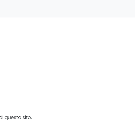
i questo sito.