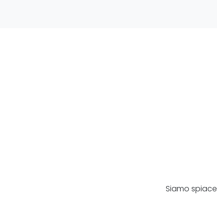
Siamo spiacen