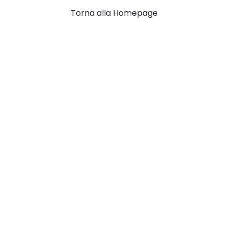
Torna alla Homepage