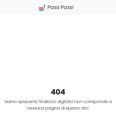
Pass Pass!
404
Siamo spiacenti, l'indirizzo digitato non corrisponde a
nessuna pagina di questo sito.