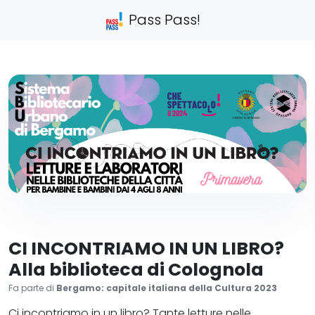
Pass Pass!
CI INCONTRIAMO IN UN LIBRO?
Alla biblioteca di Colognola
Fa parte di
Bergamo: capitale italiana della Cultura 2023
Ci incontriamo in un libro? Tante letture nelle