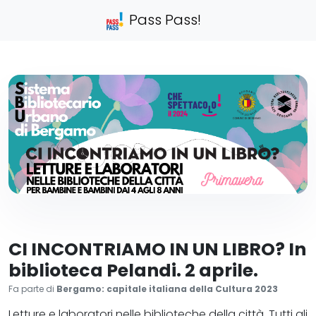
Pass Pass!
CI INCONTRIAMO IN UN LIBRO? In
biblioteca Pelandi. 2 aprile.
Fa parte di
Bergamo: capitale italiana della Cultura 2023
Letture e laboratori nelle biblioteche della città. Tutti gli