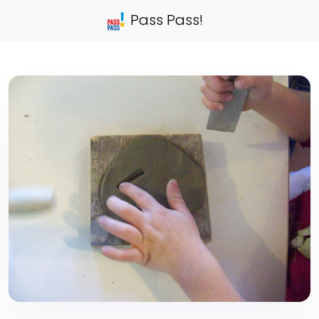
Pass Pass!