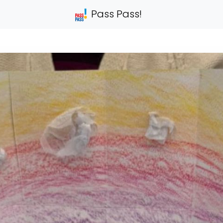
Pass Pass!