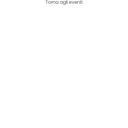
Torna agli eventi