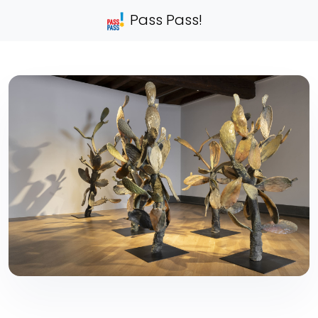
Pass Pass!