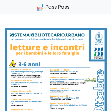
Pass Pass!