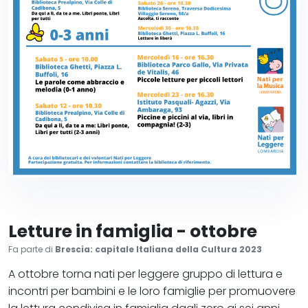
Letture in famiglia - ottobre
Fa parte di
Brescia: capitale Italiana della Cultura 2023
A ottobre torna nati per leggere gruppo di lettura e
incontri per bambini e le loro famiglie per promuovere