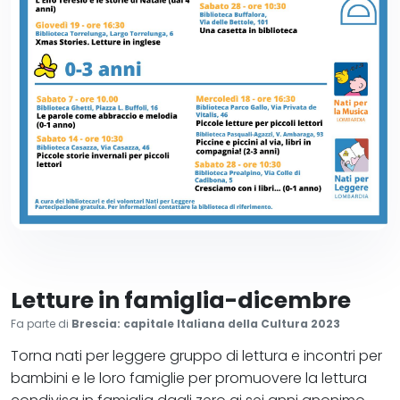
Letture in famiglia-dicembre
Fa parte di
Brescia: capitale Italiana della Cultura 2023
Torna nati per leggere gruppo di lettura e incontri per
bambini e le loro famiglie per promuovere la lettura