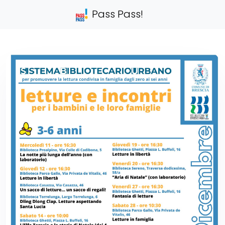
Pass Pass!