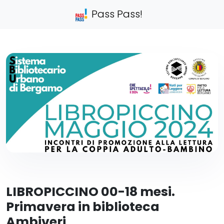
Pass Pass!
LIBROPICCINO 00-18 mesi.
Primavera in biblioteca
Ambiveri