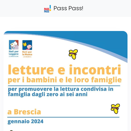
Pass Pass!