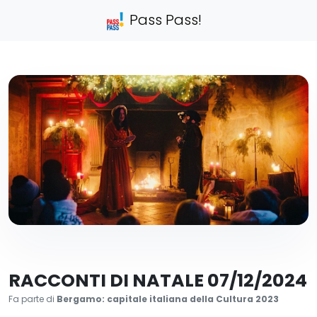
Pass Pass!
RACCONTI DI NATALE 07/12/2024
Fa parte di
Bergamo: capitale italiana della Cultura 2023