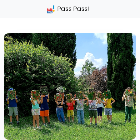
Pass Pass!