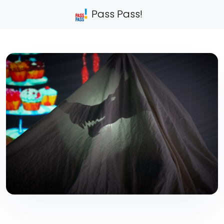
Pass Pass!