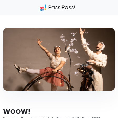
Pass Pass!
WOOW!